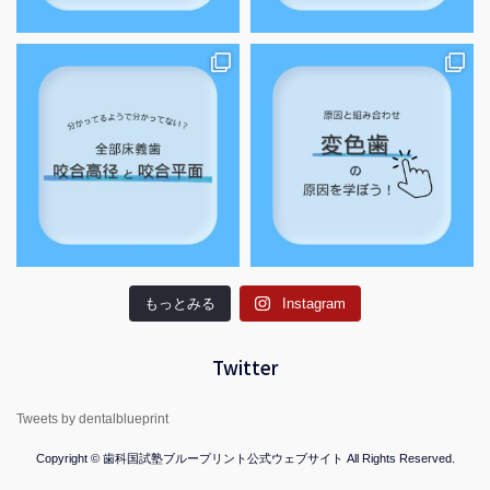
もっとみる
Instagram
Twitter
Tweets by dentalblueprint
Copyright © 歯科国試塾ブループリント公式ウェブサイト All Rights Reserved.