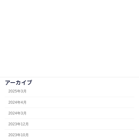
口腔外科
微生物
未分類
歯周病
歯科医師国家試験
研修医
アーカイブ
2025年3月
2024年4月
2024年3月
2023年12月
2023年10月