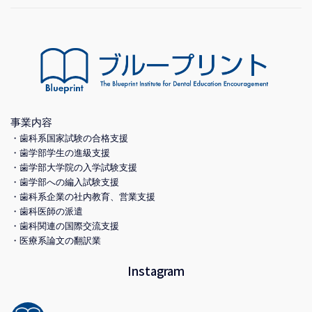
事業内容
・歯科系国家試験の合格支援
・歯学部学生の進級支援
・歯学部大学院の入学試験支援
・歯学部への編入試験支援
・歯科系企業の社内教育、営業支援
・歯科医師の派遣
・歯科関連の国際交流支援
・医療系論文の翻訳業
Instagram