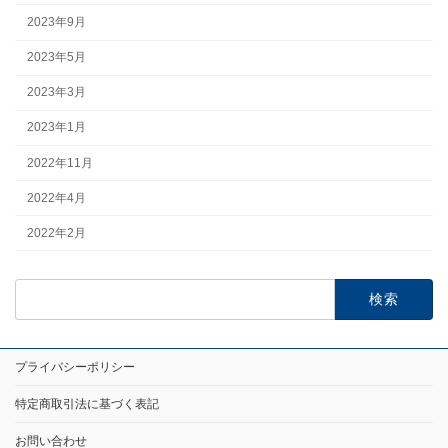
2023年9月
2023年5月
2023年3月
2023年1月
2022年11月
2022年4月
2022年2月
検
索:
プライバシーポリシー
特定商取引法に基づく表記
お問い合わせ